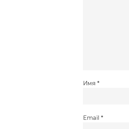
Имя
*
Email
*