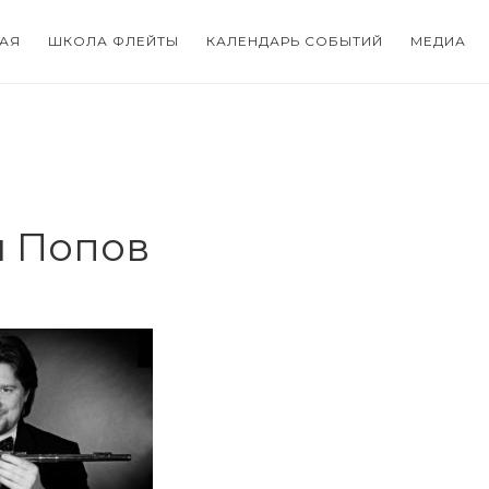
АЯ
ШКОЛА ФЛЕЙТЫ
КАЛЕНДАРЬ СОБЫТИЙ
МЕДИА
 Попов