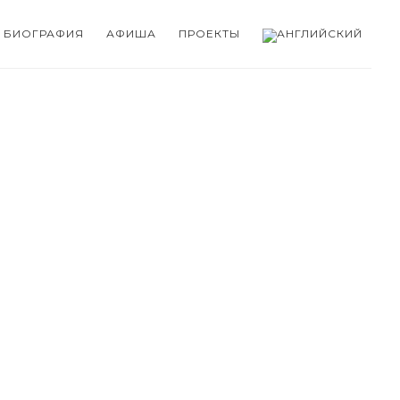
БИОГРАФИЯ
АФИША
ПРОЕКТЫ