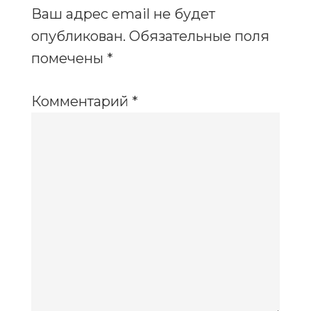
Ваш адрес email не будет
опубликован.
Обязательные поля
помечены
*
Комментарий
*