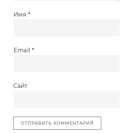
Имя
*
Email
*
Сайт