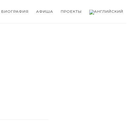
БИОГРАФИЯ
АФИША
ПРОЕКТЫ