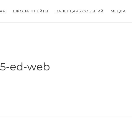
АЯ
ШКОЛА ФЛЕЙТЫ
КАЛЕНДАРЬ СОБЫТИЙ
МЕДИА
5-ed-web